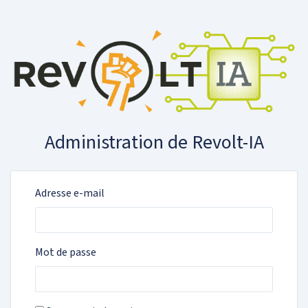
Administration de Revolt-IA
Adresse e-mail
Mot de passe