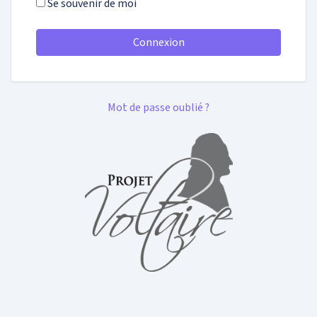
Se souvenir de moi
Connexion
Mot de passe oublié ?